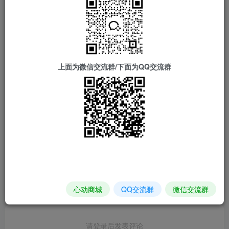
配置），有众多免费动画效果可以选择。
上面为微信交流群/下面为QQ交流群
iOS实用应用
评分
欢迎为Ta评分
分享
收藏
心动商城
QQ交流群
微信交流群
请登录后发表评论