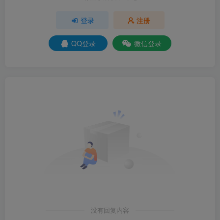
登录
注册
QQ登录
微信登录
没有回复内容