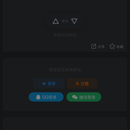
评分
欢迎为Ta评分
分享
收藏
请登录后发表评论
登录
注册
QQ登录
微信登录