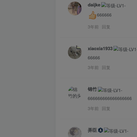
daijke
666666
3年前
回复
xiaoxia1933
66666
3年前
回复
锦竹
666666666666666666
3年前
回复
弄臣