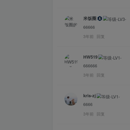
米饭圈
66666
3年前
回复
HW519
666666
3年前
回复
kris-zj
6666
3年前
回复