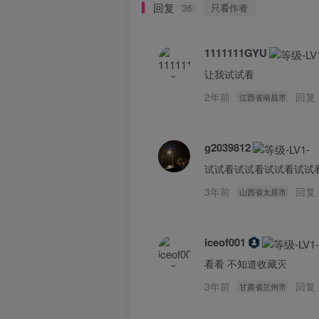
回复
只看作者
36
1111111GYU
让我试试看
2年前
回复
江西省南昌市
g2039812
试试看试试看试试看试试
3年前
回复
山西省太原市
iceof001
看看 不知道收藏灭
3年前
回复
甘肃省兰州市