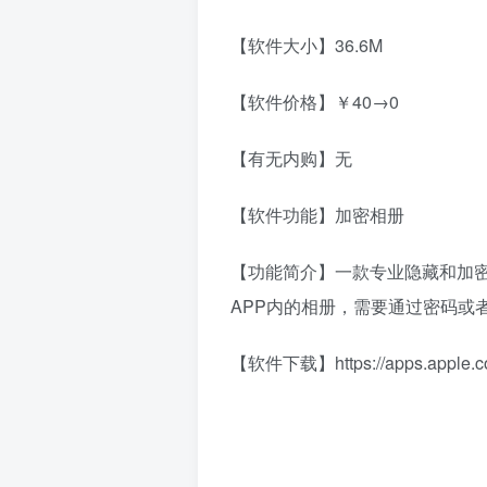
【软件大小】36.6M
【软件价格】￥40→0
【有无内购】无
【软件功能】加密相册
【功能简介】一款专业隐藏和加
APP内的相册，需要通过密码或者T
【软件下载】https://apps.apple.co