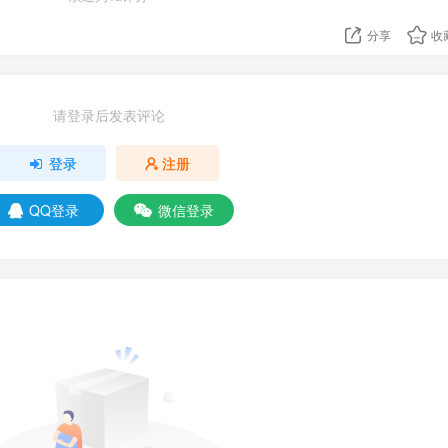
分享
收
请登录后发表评论
登录
注册
QQ登录
微信登录