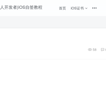
首页
iOS证书
文
58