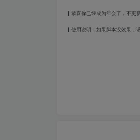
▎恭喜你已经成为年会了，不更
▎使用说明：如果脚本没效果，