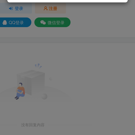
登录
注册
QQ登录
微信登录
没有回复内容