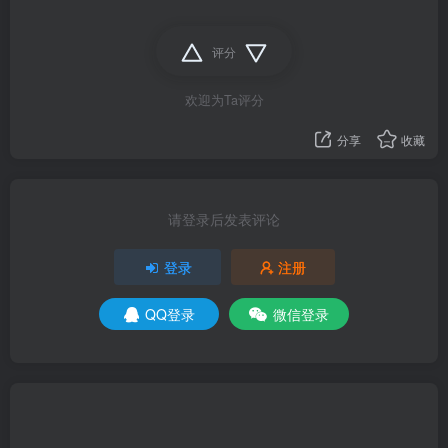
评分
欢迎为Ta评分
分享
收藏
请登录后发表评论
登录
注册
QQ登录
微信登录