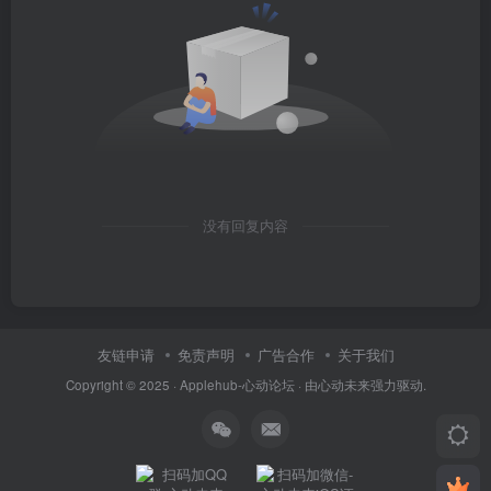
没有回复内容
友链申请
免责声明
广告合作
关于我们
Copyright © 2025 ·
Applehub-心动论坛
· 由
心动未来
强力驱动.