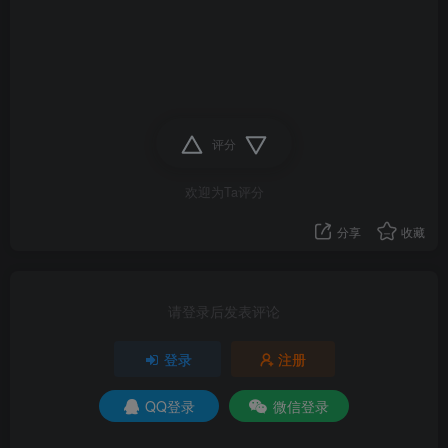
评分
欢迎为Ta评分
分享
收藏
请登录后发表评论
登录
注册
QQ登录
微信登录