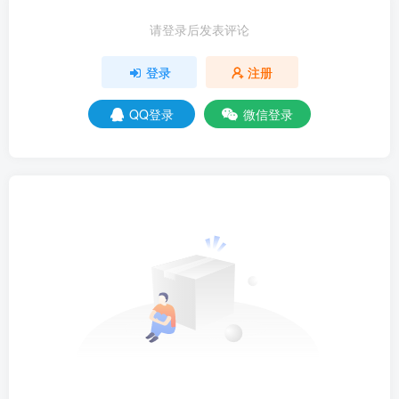
请登录后发表评论
登录
注册
QQ登录
微信登录