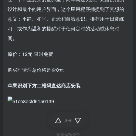
设计和最小的用户界面，这个应用程序捕捉到了冥想的
意义：平静、和平、正念和自我意识。推荐用于日常练
习，或作为温和的提醒对于任何定时的活动或休息时
间。
原价：12元 限时免费
购买时请注意价格是否0元
苹果识别下方二维码直达商店安装
评分
欢迎为Ta评分