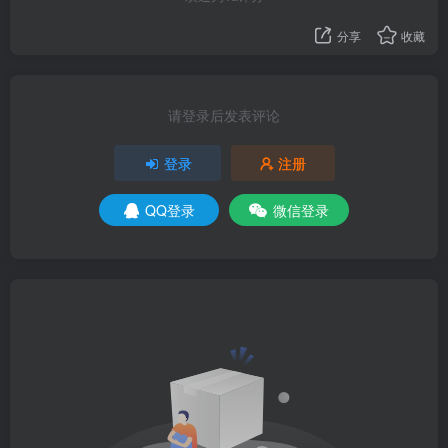
分享
收藏
请登录后发表评论
登录
注册
QQ登录
微信登录