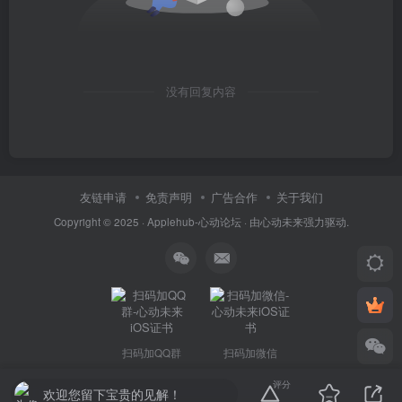
没有回复内容
友链申请
免责声明
广告合作
关于我们
Copyright © 2025 ·
Applehub-心动论坛
· 由
心动未来
强力驱动.
扫码加QQ群
扫码加微信
评分
欢迎您留下宝贵的见解！