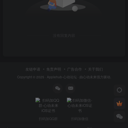
没有回复内容
友链申请
免责声明
广告合作
关于我们
Copyright © 2025 ·
Applehub-心动论坛
· 由
心动未来
强力驱动.
扫码加QQ群
扫码加微信