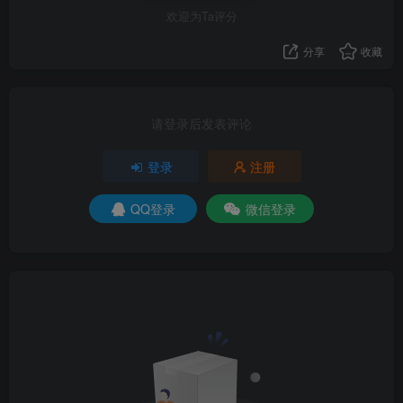
欢迎为Ta评分
分享
收藏
请登录后发表评论
登录
注册
QQ登录
微信登录