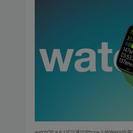
watchOS 9.6.1可以通过iPhone上的W