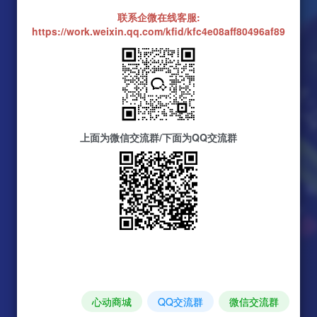
联系企微在线客服:
https://work.weixin.qq.com/kfid/kfc4e08aff80496af89
上面为微信交流群/下面为QQ交流群
心动商城
QQ交流群
微信交流群