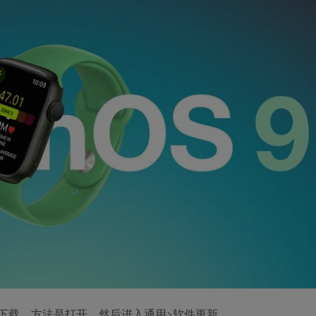
atch应用下载，方法是打开，然后进入通用>软件更新。