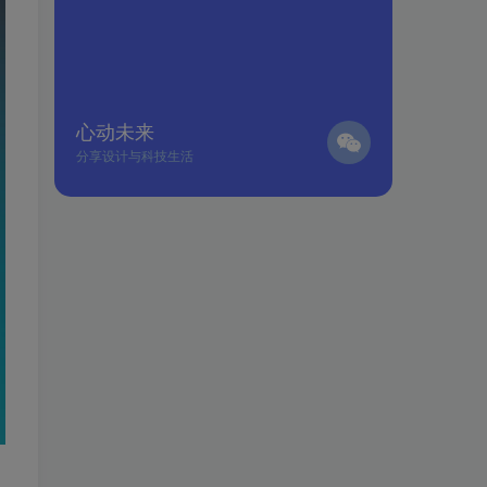
心动未来
分享设计与科技生活