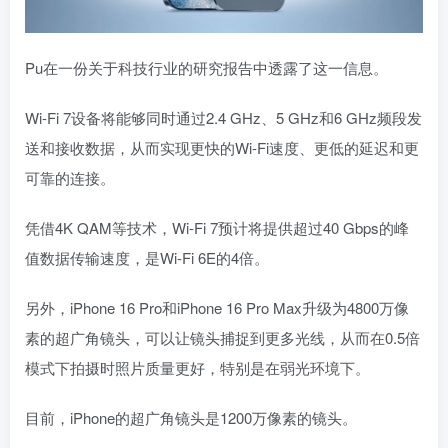
Pu在一份关于科技行业的研究报告中透露了这一信息。
Wi-Fi 7设备将能够同时通过2.4 GHz、5 GHz和6 GHz频段发
送和接收数据，从而实现更快的Wi-Fi速度、更低的延迟和更
可靠的连接。
凭借4K QAM等技术，Wi-Fi 7预计将提供超过40 Gbps的峰
值数据传输速度，是Wi-Fi 6E的4倍。
另外，iPhone 16 Pro和iPhone 16 Pro Max升级为4800万像
素的超广角镜头，可以让镜头捕捉到更多光线，从而在0.5倍
模式下拍摄时照片质量更好，特别是在弱光环境下。
目前，iPhone的超广角镜头是1200万像素的镜头。