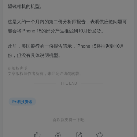
望镜相机的机型。
这是大约一个月内的第二份分析师报告，表明供应链问题可
能会将iPhone 15的部分产品推迟到10月份发货。
此前，美国银行的一份报告暗示，iPhone 15将推迟到10月
份，但没有具体说明机型。
©
版权声明
文章版权归作者所有，未经允许请勿转载。
THE END
科技资讯
喜欢就支持一下吧