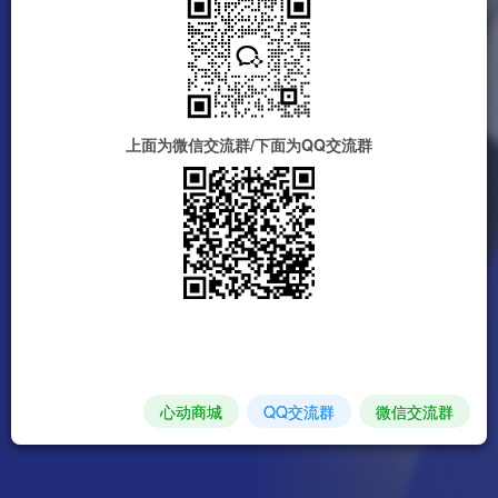
上面为微信交流群/下面为QQ交流群
心动商城
QQ交流群
微信交流群