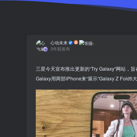
心动未来
3年前发布
三星今天宣布推出更新的“Try Galaxy”网站
Galaxy用两部iPhone来“展示”Galaxy Z Fo