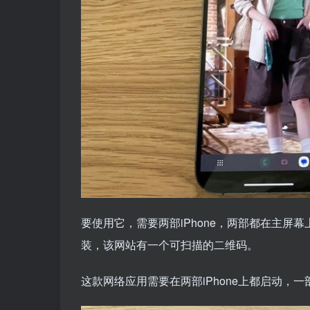
要使用它，需要两部iPhone，两部都在主屏幕上添加
装，该网站有一个可扫描的二维码。
这款网络应用需要在两部iPhone上都启动