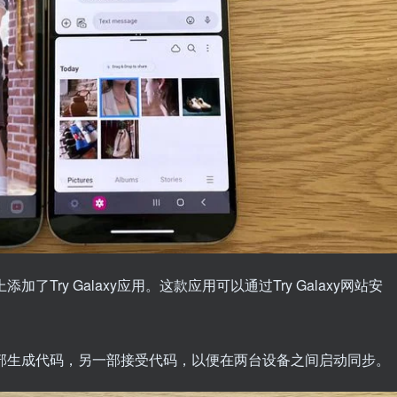
了Try Galaxy应用。这款应用可以通过Try Galaxy网站安
，一部生成代码，另一部接受代码，以便在两台设备之间启动同步。