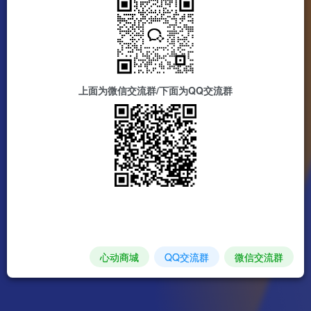
上面为微信交流群/下面为QQ交流群
心动商城
QQ交流群
微信交流群