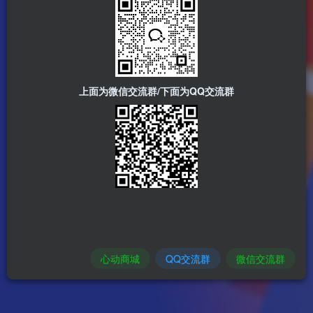
上面为微信交流群/下面为QQ交流群
心动商城
QQ交流群
微信交流群